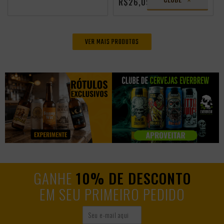
R$26,09
VER MAIS PRODUTOS
GANHE
10% DE DESCONTO
EM SEU PRIMEIRO PEDIDO