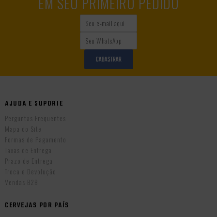
EM SEU PRIMEIRO PEDIDO
CADASTRAR
AJUDA E SUPORTE
Perguntas Frequentes
Mapa do Site
Formas de Pagamento
Taxas de Entrega
Prazo de Entrega
Troca e Devolução
Vendas B2B
CERVEJAS POR PAÍS