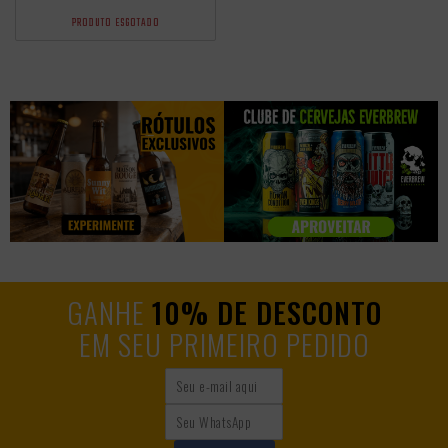
PRODUTO ESGOTADO
GANHE
10% DE DESCONTO
EM SEU PRIMEIRO PEDIDO