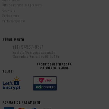
Kits de cerveja pra presente
Growlers
Porta copos
Porta tampinhas
ATENDIMENTO
(11) 94937-0371
contato@cervejabox.com.br
Segunda a Sexta das 9h às 18h
PRODUTOS DESTINADOS A
MAIORES DE 18 ANOS
SELOS
FORMAS DE PAGAMENTO