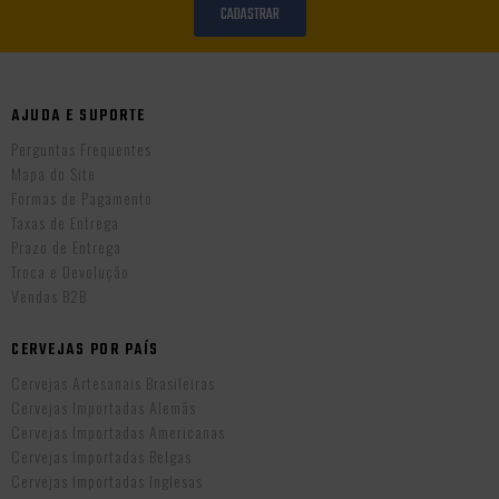
CADASTRAR
AJUDA E SUPORTE
Perguntas Frequentes
Mapa do Site
Formas de Pagamento
Taxas de Entrega
Prazo de Entrega
Troca e Devolução
Vendas B2B
CERVEJAS POR PAÍS
Cervejas Artesanais Brasileiras
Cervejas Importadas Alemãs
Cervejas Importadas Americanas
Cervejas Importadas Belgas
Cervejas Importadas Inglesas