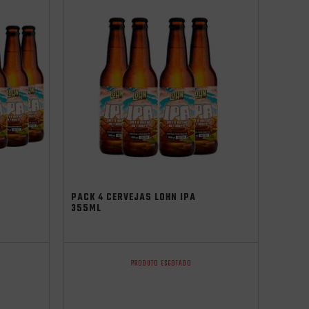
PACK 4 CERVEJAS LOHN IPA
355ML
PRODUTO ESGOTADO