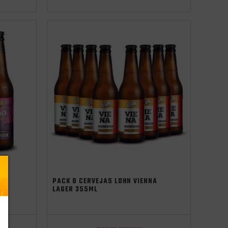
PACK 8 CERVEJAS LOHN VIENNA
LAGER 355ML