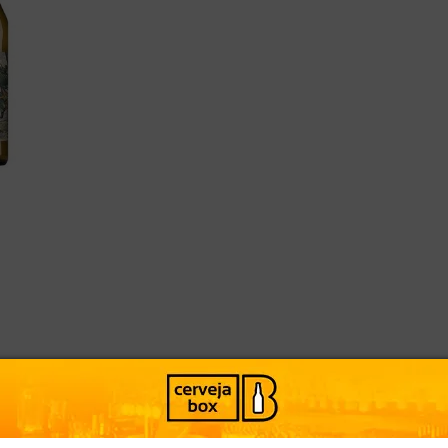
AVALIAÇÕES
DESCRIÇÃO