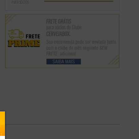
PARA SÓCIOS