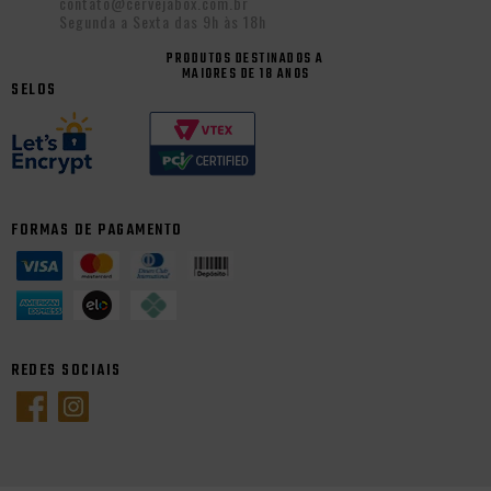
contato@cervejabox.com.br
Segunda a Sexta das 9h às 18h
PRODUTOS DESTINADOS A
MAIORES DE 18 ANOS
SELOS
FORMAS DE PAGAMENTO
REDES SOCIAIS