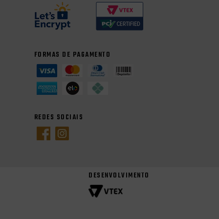
FORMAS DE PAGAMENTO
REDES SOCIAIS
DESENVOLVIMENTO