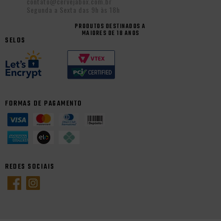
contato@cervejabox.com.br
Segunda a Sexta das 9h às 18h
PRODUTOS DESTINADOS A
MAIORES DE 18 ANOS
SELOS
FORMAS DE PAGAMENTO
REDES SOCIAIS