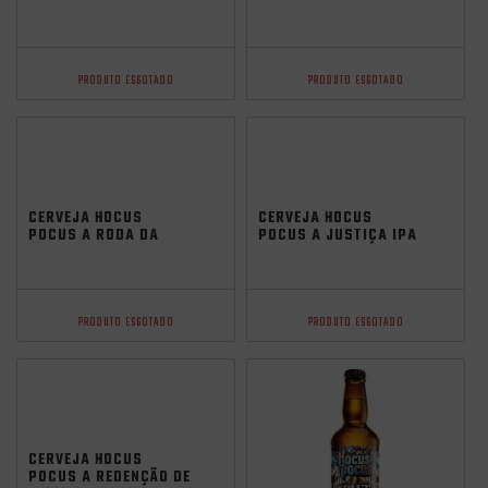
473ML
IPA 473ML
PRODUTO ESGOTADO
PRODUTO ESGOTADO
CERVEJA HOCUS
CERVEJA HOCUS
POCUS A RODA DA
POCUS A JUSTIÇA IPA
FORTUNA IPA 473ML
473ML
PRODUTO ESGOTADO
PRODUTO ESGOTADO
CERVEJA HOCUS
POCUS A REDENÇÃO DE