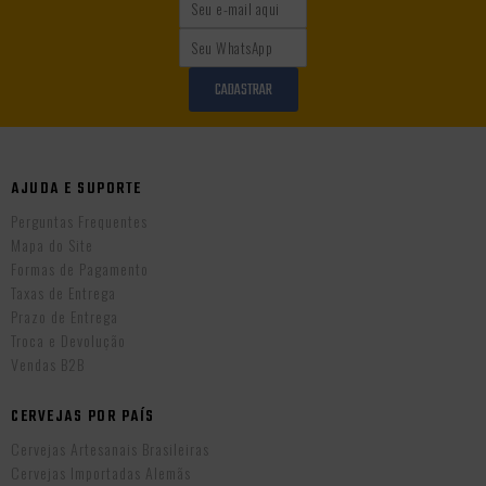
CADASTRAR
AJUDA E SUPORTE
Perguntas Frequentes
Mapa do Site
Formas de Pagamento
Taxas de Entrega
Prazo de Entrega
Troca e Devolução
Vendas B2B
CERVEJAS POR PAÍS
Cervejas Artesanais Brasileiras
Cervejas Importadas Alemãs