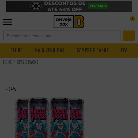
0
CLUBE
MAIS VENDIDAS
COMPRE E GANHE
IPA
KITS E PACKS
- 34%