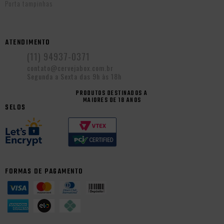
Porta tampinhas
ATENDIMENTO
(11) 94937-0371
contato@cervejabox.com.br
Segunda a Sexta das 9h às 18h
PRODUTOS DESTINADOS A
MAIORES DE 18 ANOS
SELOS
FORMAS DE PAGAMENTO