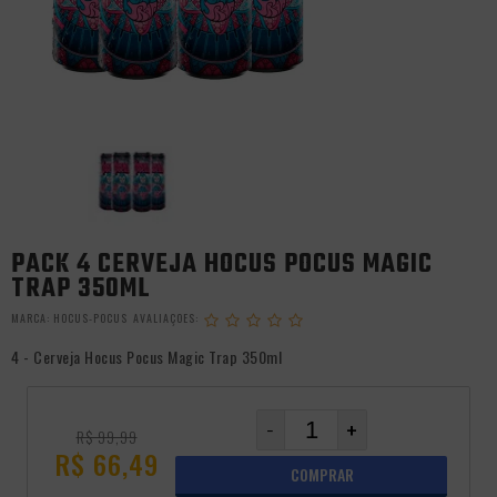
PACK 4 CERVEJA HOCUS POCUS MAGIC
TRAP 350ML
MARCA:
HOCUS-POCUS
4 - Cerveja Hocus Pocus Magic Trap 350ml
-
+
R$ 99,99
R$ 66,49
COMPRAR