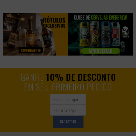
GANHE
10% DE DESCONTO
EM SEU PRIMEIRO PEDIDO
CADASTRAR