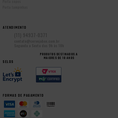
Porta copos
Porta tampinhas
ATENDIMENTO
(11) 94937-0371
contato@cervejabox.com.br
Segunda a Sexta das 9h às 18h
PRODUTOS DESTINADOS A
MAIORES DE 18 ANOS
SELOS
FORMAS DE PAGAMENTO