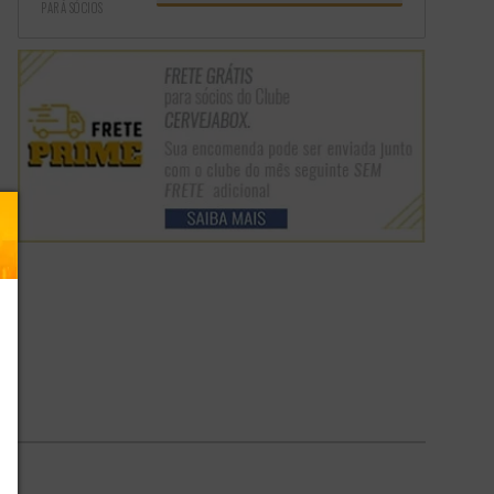
PARA SÓCIOS