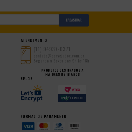
CADASTRAR
ATENDIMENTO
(11) 94937-0371
contato@cervejabox.com.br
Segunda a Sexta das 9h às 18h
PRODUTOS DESTINADOS A
MAIORES DE 18 ANOS
SELOS
FORMAS DE PAGAMENTO