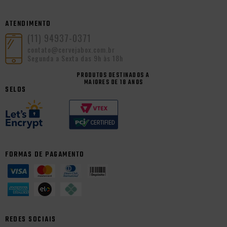
ATENDIMENTO
(11) 94937-0371
contato@cervejabox.com.br
Segunda a Sexta das 9h às 18h
PRODUTOS DESTINADOS A
MAIORES DE 18 ANOS
SELOS
FORMAS DE PAGAMENTO
REDES SOCIAIS