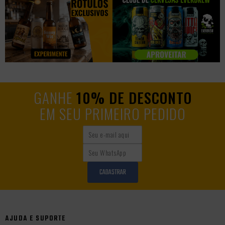
GANHE
10% DE DESCONTO
EM SEU PRIMEIRO PEDIDO
CADASTRAR
AJUDA E SUPORTE