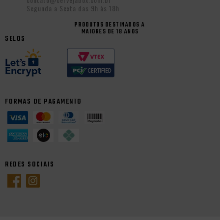
Segunda a Sexta das 9h às 18h
PRODUTOS DESTINADOS A
MAIORES DE 18 ANOS
SELOS
FORMAS DE PAGAMENTO
REDES SOCIAIS