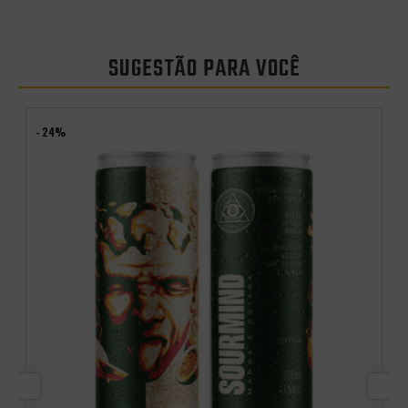
SUGESTÃO PARA VOCÊ
- 24%