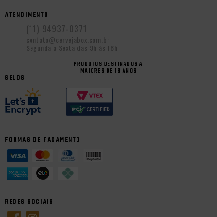
ATENDIMENTO
(11) 94937-0371
contato@cervejabox.com.br
Segunda a Sexta das 9h às 18h
PRODUTOS DESTINADOS A
MAIORES DE 18 ANOS
SELOS
FORMAS DE PAGAMENTO
REDES SOCIAIS