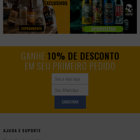
GANHE
10% DE DESCONTO
EM SEU PRIMEIRO PEDIDO
CADASTRAR
AJUDA E SUPORTE