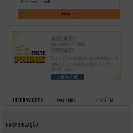
INFORMAÇÕES
AVALIAÇÕES
DESCRIÇÃO
HARMONIZAÇÃO