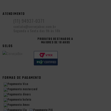
ATENDIMENTO
(11) 94937-0371
contato@cervejabox.com.br
Segunda a Sexta das 9h às 18h
PRODUTOS DESTINADOS A
MAIORES DE 18 ANOS
SELOS
FORMAS DE PAGAMENTO