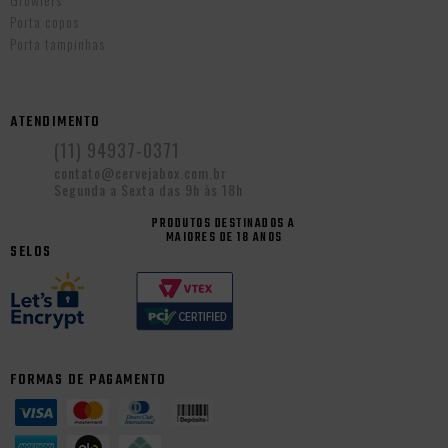
Porta copos
Porta tampinhas
ATENDIMENTO
(11) 94937-0371
contato@cervejabox.com.br
Segunda a Sexta das 9h às 18h
PRODUTOS DESTINADOS A
MAIORES DE 18 ANOS
SELOS
FORMAS DE PAGAMENTO