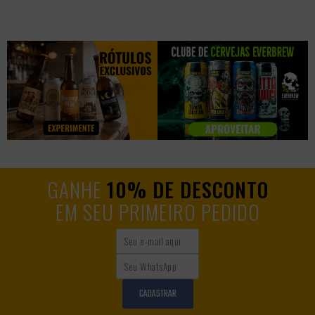
GANHE
10% DE DESCONTO
EM SEU PRIMEIRO PEDIDO
CADASTRAR