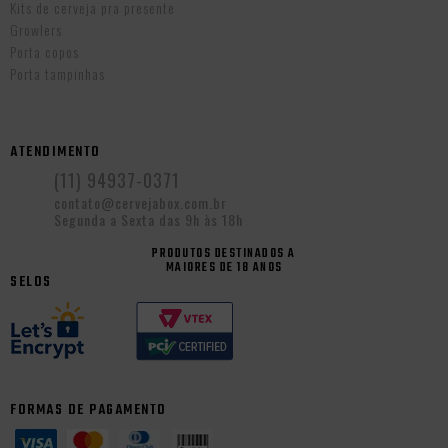
Kits de cerveja pra presente
Growlers
Porta copos
Porta tampinhas
ATENDIMENTO
(11) 94937-0371
contato@cervejabox.com.br
Segunda a Sexta das 9h às 18h
PRODUTOS DESTINADOS A
MAIORES DE 18 ANOS
SELOS
FORMAS DE PAGAMENTO