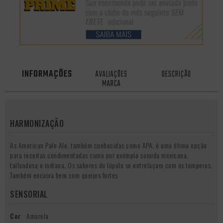
INFORMAÇÕES
AVALIAÇÕES
DESCRIÇÃO
MARCA
HARMONIZAÇÃO
As American Pale Ale, também conhecidas como APA, é uma ótima opção
para receitas condimentadas como por exemplo comida mexicana,
tailandesa e indiana. Os sabores do lúpulo se entrelaçam com os temperos.
Também encaixa bem com queijos fortes
SENSORIAL
Cor
Amarela