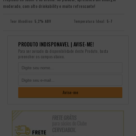
moderado, com alto drinkability e muito refrescante!
Teor Alcoólico:
5,2% ABV
Temperatura Ideal:
5-7
PRODUTO INDISPONÃ­VEL | AVISE-ME!
Para ser avisado da disponibilidade deste Produto, basta
preencher os campos abaixo.