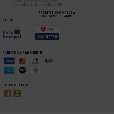
Segunda a Sexta das 9h às 18h
PRODUTOS DESTINADOS A
MAIORES DE 18 ANOS
SELOS
FORMAS DE PAGAMENTO
REDES SOCIAIS