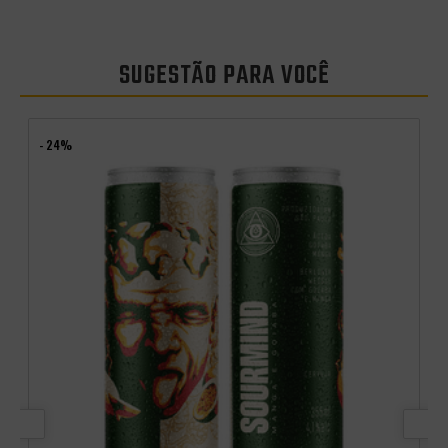
SUGESTÃO PARA VOCÊ
- 24%