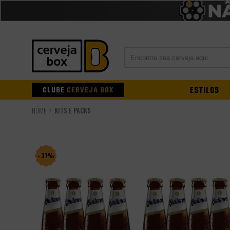
CLUBE
CERVEJA BOX
ESTILOS
KITS E PACKS
- 37%