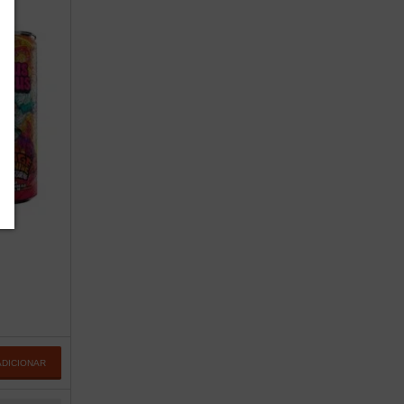
ADICIONAR