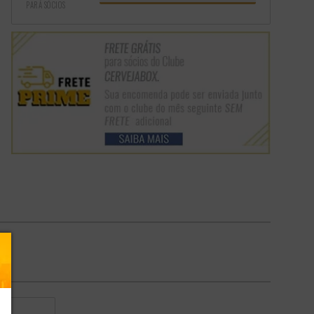
PARA SÓCIOS