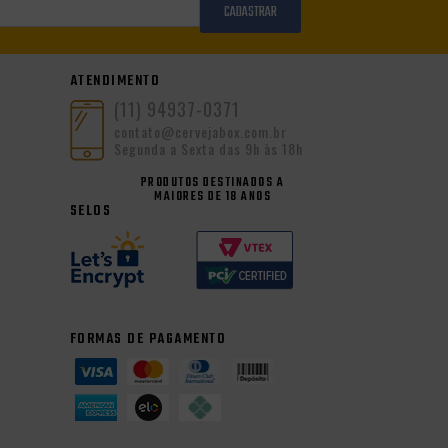
CADASTRAR
ATENDIMENTO
(11) 94937-0371
contato@cervejabox.com.br
Segunda a Sexta das 9h às 18h
PRODUTOS DESTINADOS A
MAIORES DE 18 ANOS
SELOS
FORMAS DE PAGAMENTO