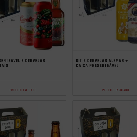
SENTEÁVEL 3 CERVEJAS
KIT 3 CERVEJAS ALEMÃS +
NAIS
CAIXA PRESENTEÁVEL
PRODUTO ESGOTADO
PRODUTO ESGOTADO