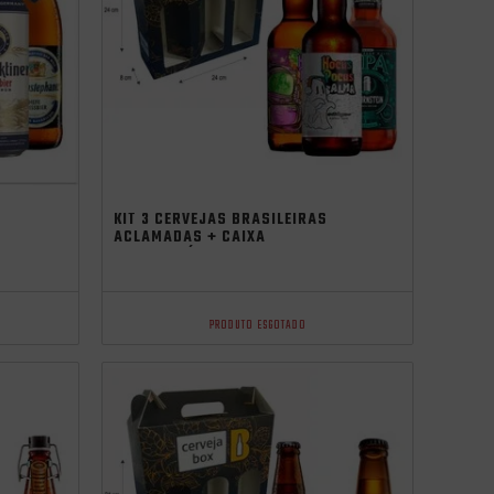
independência
KIT 3 CERVEJAS BRASILEIRAS
ACLAMADAS + CAIXA
PRESENTEÁVEL
PRODUTO ESGOTADO