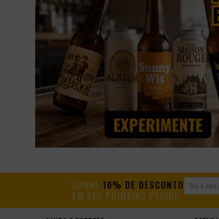
GANHE
10% DE DESCONTO
EM SEU PRIMEIRO PEDIDO