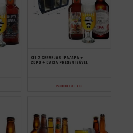
KIT 2 CERVEJAS IPA/APA +
COPO + CAIXA PRESENTEÁVEL
PRODUTO ESGOTADO