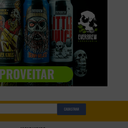
CADASTRAR