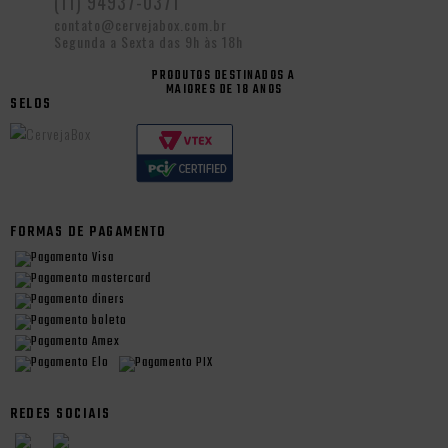
(11) 94937-0371
contato@cervejabox.com.br
Segunda a Sexta das 9h às 18h
PRODUTOS DESTINADOS A
MAIORES DE 18 ANOS
SELOS
FORMAS DE PAGAMENTO
REDES SOCIAIS