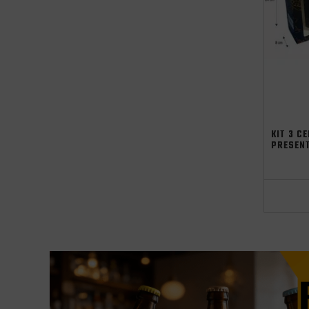
KIT 3 C
PRESEN