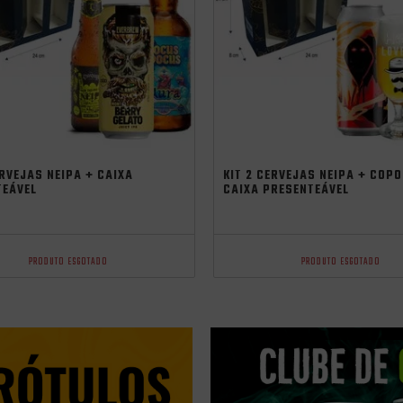
ERVEJAS NEIPA + CAIXA
KIT 2 CERVEJAS NEIPA + COPO
TEÁVEL
CAIXA PRESENTEÁVEL
PRODUTO ESGOTADO
PRODUTO ESGOTADO