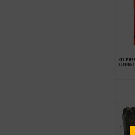
KIT PRE
ELEMEN