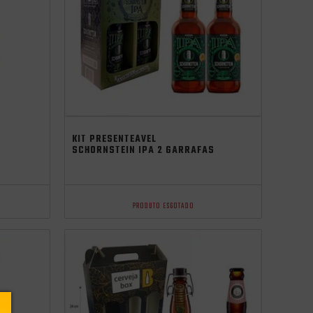
KIT PRESENTEÁVEL
SCHORNSTEIN IPA 2 GARRAFAS
500ML
PRODUTO ESGOTADO