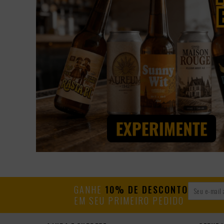
GANHE
10% DE DESCONTO
EM SEU PRIMEIRO PEDIDO