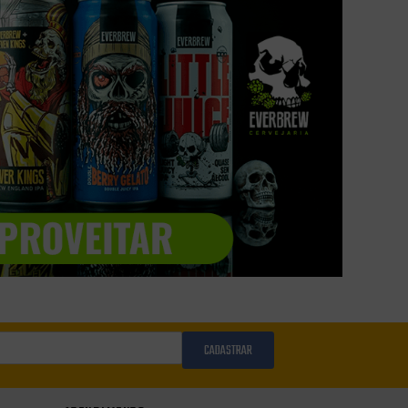
CADASTRAR