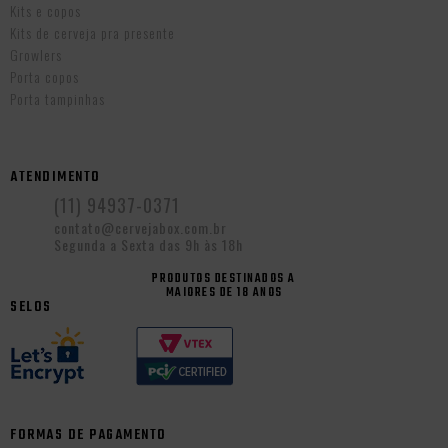
Kits e copos
Kits de cerveja pra presente
Growlers
Porta copos
Porta tampinhas
ATENDIMENTO
(11) 94937-0371
contato@cervejabox.com.br
Segunda a Sexta das 9h às 18h
PRODUTOS DESTINADOS A
MAIORES DE 18 ANOS
SELOS
FORMAS DE PAGAMENTO