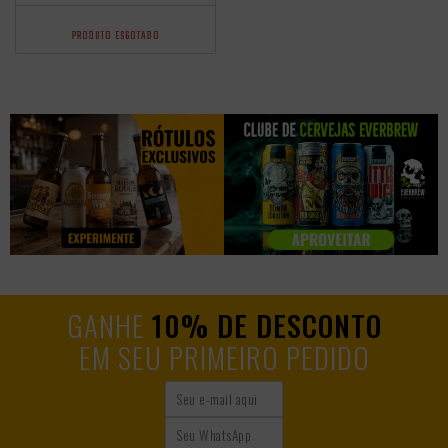
PRODUTO ESGOTADO
GANHE
10% DE DESCONTO
EM SEU PRIMEIRO PEDIDO