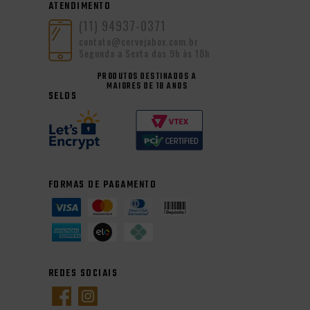
ATENDIMENTO
(11) 94937-0371
contato@cervejabox.com.br
Segunda a Sexta das 9h às 18h
PRODUTOS DESTINADOS A
MAIORES DE 18 ANOS
SELOS
FORMAS DE PAGAMENTO
REDES SOCIAIS