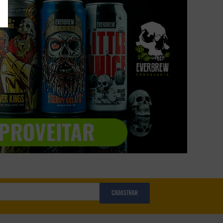
CADASTRAR