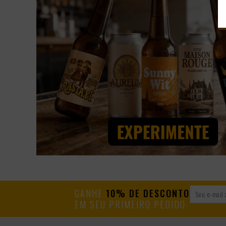
GANHE
10% DE DESCONTO
EM SEU PRIMEIRO PEDIDO