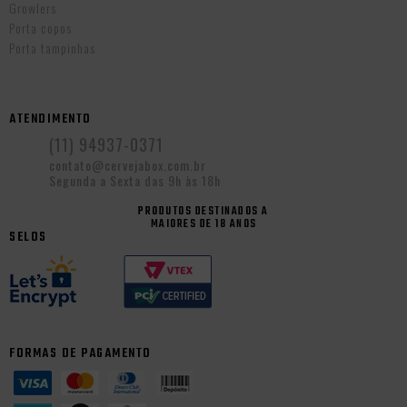
Growlers
Porta copos
Porta tampinhas
ATENDIMENTO
(11) 94937-0371
contato@cervejabox.com.br
Segunda a Sexta das 9h às 18h
PRODUTOS DESTINADOS A
MAIORES DE 18 ANOS
SELOS
FORMAS DE PAGAMENTO