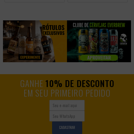
GANHE
10% DE DESCONTO
EM SEU PRIMEIRO PEDIDO
CADASTRAR