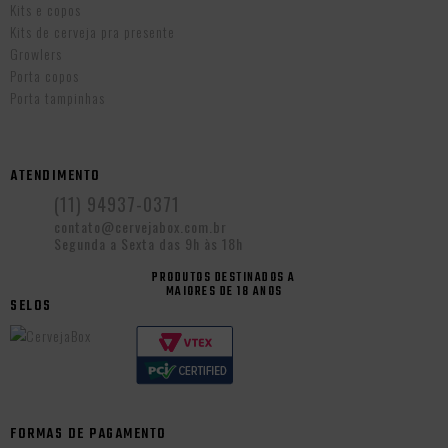
Kits e copos
Kits de cerveja pra presente
Growlers
Porta copos
Porta tampinhas
ATENDIMENTO
(11) 94937-0371
contato@cervejabox.com.br
Segunda a Sexta das 9h às 18h
PRODUTOS DESTINADOS A
MAIORES DE 18 ANOS
SELOS
FORMAS DE PAGAMENTO