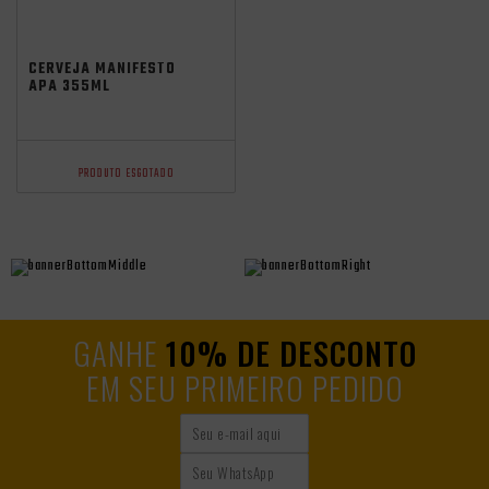
CERVEJA MANIFESTO
APA 355ML
PRODUTO ESGOTADO
GANHE
10% DE DESCONTO
EM SEU PRIMEIRO PEDIDO