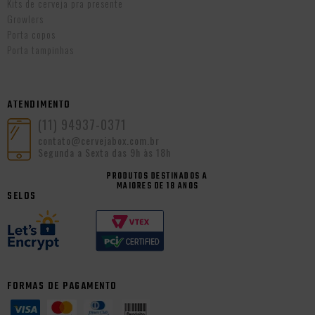
Kits de cerveja pra presente
Growlers
Porta copos
Porta tampinhas
ATENDIMENTO
(11) 94937-0371
contato@cervejabox.com.br
Segunda a Sexta das 9h às 18h
PRODUTOS DESTINADOS A
MAIORES DE 18 ANOS
SELOS
FORMAS DE PAGAMENTO