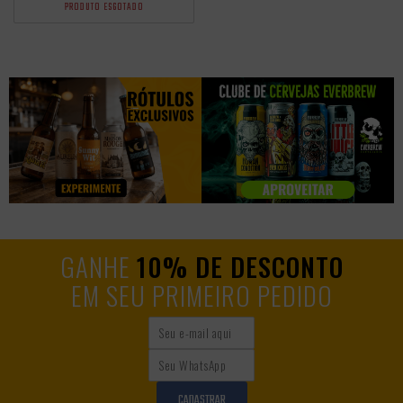
PRODUTO ESGOTADO
GANHE
10% DE DESCONTO
EM SEU PRIMEIRO PEDIDO
CADASTRAR