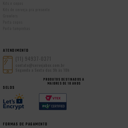
Kits e copos
Kits de cerveja pra presente
Growlers
Porta copos
Porta tampinhas
ATENDIMENTO
(11) 94937-0371
contato@cervejabox.com.br
Segunda a Sexta das 9h às 18h
PRODUTOS DESTINADOS A
MAIORES DE 18 ANOS
SELOS
FORMAS DE PAGAMENTO