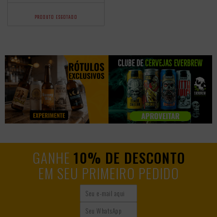
PRODUTO ESGOTADO
GANHE
10% DE DESCONTO
EM SEU PRIMEIRO PEDIDO