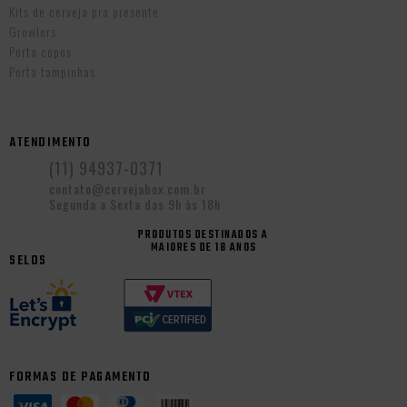
Kits de cerveja pra presente
Growlers
Porta copos
Porta tampinhas
ATENDIMENTO
(11) 94937-0371
contato@cervejabox.com.br
Segunda a Sexta das 9h às 18h
PRODUTOS DESTINADOS A
MAIORES DE 18 ANOS
SELOS
FORMAS DE PAGAMENTO