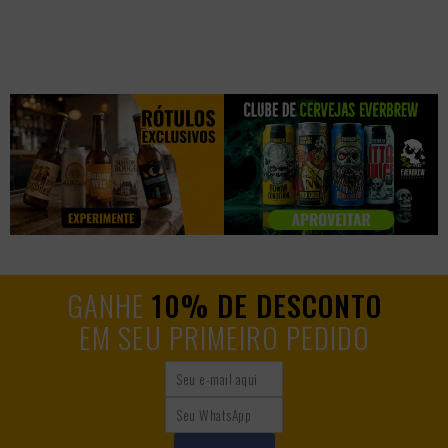
GANHE
10% DE DESCONTO
EM SEU PRIMEIRO PEDIDO