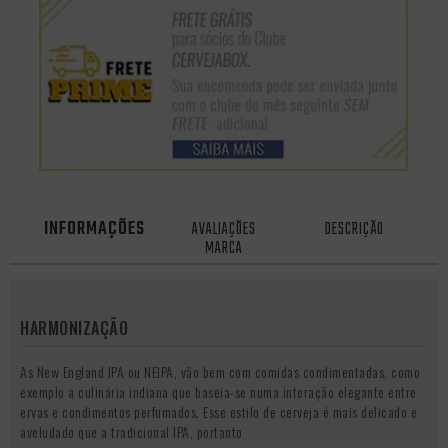
INFORMAÇÕES
AVALIAÇÕES
DESCRIÇÃO
MARCA
HARMONIZAÇÃO
As New England IPA ou NEIPA, vão bem com comidas condimentadas, como
exemplo a culinária indiana que baseia-se numa interação elegante entre
ervas e condimentos perfumados. Esse estilo de cerveja é mais delicado e
aveludado que a tradicional IPA, portanto