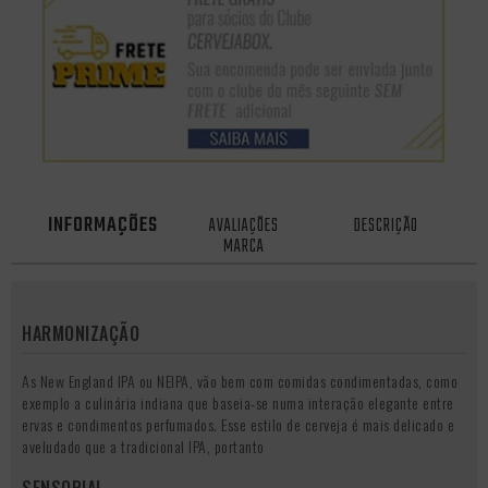
INFORMAÇÕES
AVALIAÇÕES
DESCRIÇÃO
MARCA
HARMONIZAÇÃO
As New England IPA ou NEIPA, vão bem com comidas condimentadas, como
exemplo a culinária indiana que baseia-se numa interação elegante entre
ervas e condimentos perfumados. Esse estilo de cerveja é mais delicado e
aveludado que a tradicional IPA, portanto
SENSORIAL