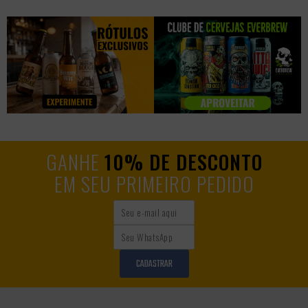
GANHE
10% DE DESCONTO
EM SEU PRIMEIRO PEDIDO
CADASTRAR