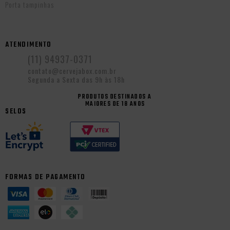
Porta tampinhas
ATENDIMENTO
(11) 94937-0371
contato@cervejabox.com.br
Segunda a Sexta das 9h às 18h
PRODUTOS DESTINADOS A
MAIORES DE 18 ANOS
SELOS
FORMAS DE PAGAMENTO