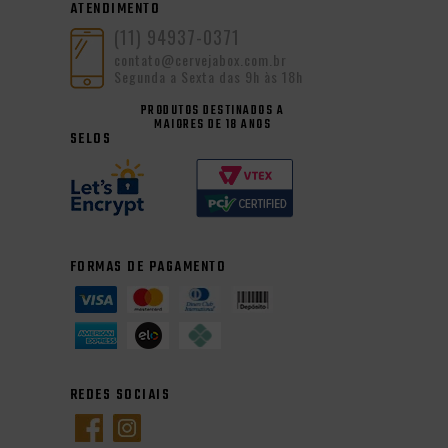
ATENDIMENTO
(11) 94937-0371
contato@cervejabox.com.br
Segunda a Sexta das 9h às 18h
PRODUTOS DESTINADOS A
MAIORES DE 18 ANOS
SELOS
FORMAS DE PAGAMENTO
REDES SOCIAIS