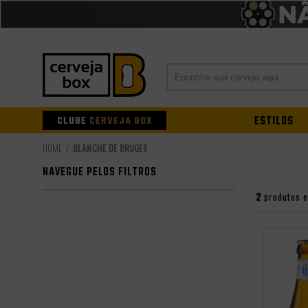
CLUBE
CERVEJA BOX
ESTILOS
BLANCHE DE BRUGES
NAVEGUE PELOS FILTROS
2
produtos 