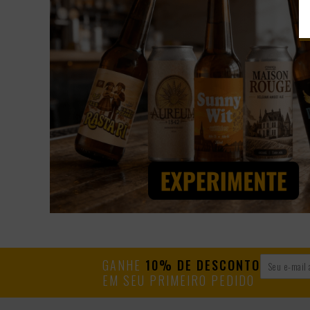
GANHE
10% DE DESCONTO
EM SEU PRIMEIRO PEDIDO