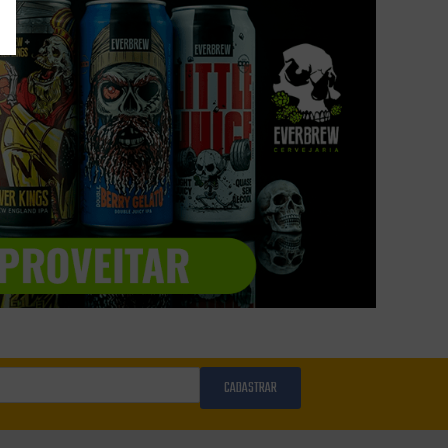
CADASTRAR