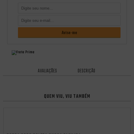
AVALIAÇÕES
DESCRIÇÃO
QUEM VIU, VIU TAMBÉM