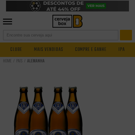
CLUBE
MAIS VENDIDAS
COMPRE E GANHE
IPA
PAÍS
ALEMANHA