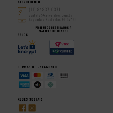
ATENDIMENTO
(11) 94937-0371
contato@cervejabox.com.br
Segunda a Sexta das 9h às 18h
PRODUTOS DESTINADOS A
MAIORES DE 18 ANOS
SELOS
FORMAS DE PAGAMENTO
REDES SOCIAIS