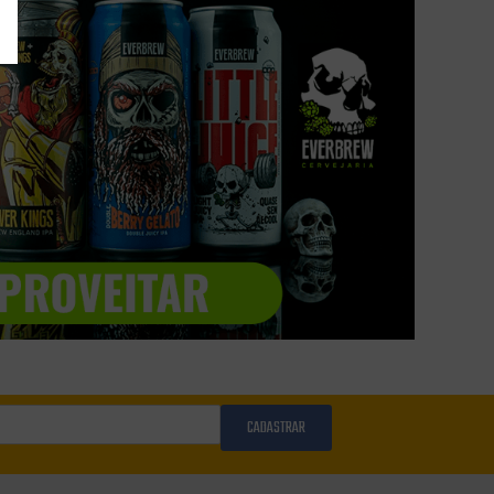
CADASTRAR