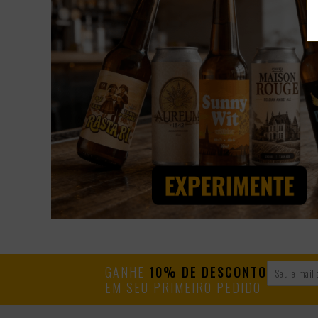
GANHE
10% DE DESCONTO
EM SEU PRIMEIRO PEDIDO