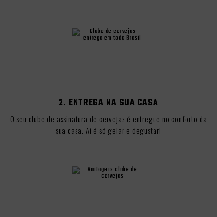
2. ENTREGA NA SUA CASA
O seu clube de assinatura de cervejas é entregue no conforto da
sua casa. Aí é só gelar e degustar!