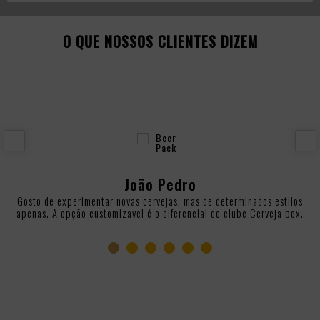
O QUE NOSSOS CLIENTES DIZEM
João Pedro
e
Gosto de experimentar novas cervejas, mas de determinados estilos
s
apenas. A opção customizavel é o diferencial do clube Cerveja box.