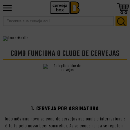
COMO FUNCIONA O CLUBE DE CERVEJAS
1. CERVEJA POR ASSINATURA
Todo mês uma nova seleção de cervejas nacionais e internacionais
é feita pelo nosso beer sommelier. As seleções nunca se repetem.