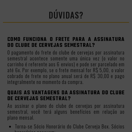
DÚVIDAS?
COMO FUNCIONA O FRETE PARA A ASSINATURA
DO CLUBE DE CERVEJAS SEMESTRAL?
O pagamento do frete do clube de cervejas por assinatura
semestral acontece somente uma única vez (o valor no
carrinho é referente aos 6 envios) e pode ser parcelado em
até 6x. Por exemplo, se o frete mensal for R$ 5,00, o valor
cobrado de frete no plano anual será de R$ 30,00 e pago
integralmente no momento da compra.
QUAIS AS VANTAGENS DA ASSINATURA DO CLUBE
DE CERVEJAS SEMESTRAL?
Ao assinar o plano do clube de cervejas por assinatura
semestral, você terá alguns benefícios em relação ao
plano mensal.
Torna-se Sócio Honorário do Clube Cerveja Box. Sócios