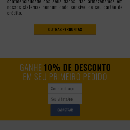
confidencialidade dos seus dados. Não armazenamos em
nossos sistemas nenhum dado sensível de seu cartão de
crédito.
OUTRAS PERGUNTAS
GANHE
10% DE DESCONTO
EM SEU PRIMEIRO PEDIDO
CADASTRAR