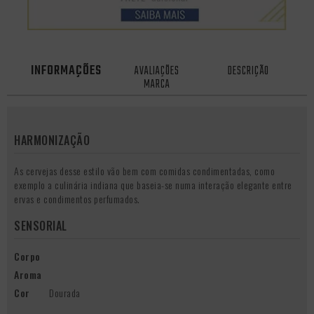
INFORMAÇÕES
AVALIAÇÕES
DESCRIÇÃO
MARCA
HARMONIZAÇÃO
As cervejas desse estilo vão bem com comidas condimentadas, como
exemplo a culinária indiana que baseia-se numa interação elegante entre
ervas e condimentos perfumados.
SENSORIAL
Corpo
Aroma
Cor
Dourada