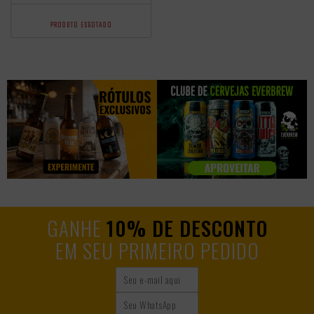
PRODUTO ESGOTADO
GANHE
10% DE DESCONTO
EM SEU PRIMEIRO PEDIDO