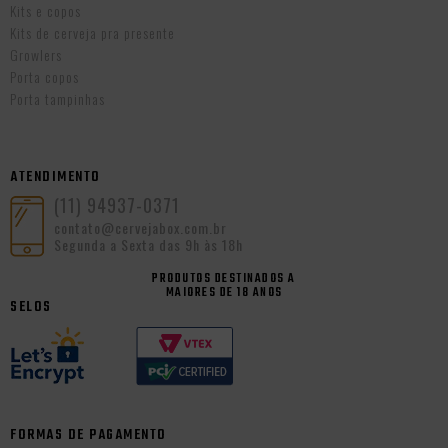
Kits e copos
Kits de cerveja pra presente
Growlers
Porta copos
Porta tampinhas
ATENDIMENTO
(11) 94937-0371
contato@cervejabox.com.br
Segunda a Sexta das 9h às 18h
PRODUTOS DESTINADOS A
MAIORES DE 18 ANOS
SELOS
FORMAS DE PAGAMENTO