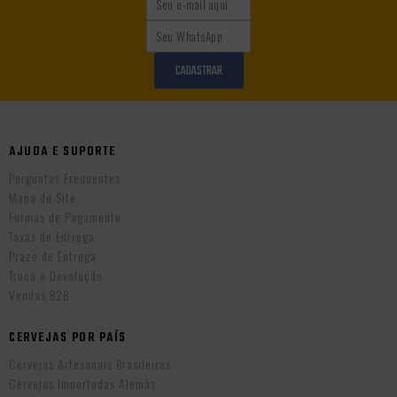
CADASTRAR
AJUDA E SUPORTE
Perguntas Frequentes
Mapa do Site
Formas de Pagamento
Taxas de Entrega
Prazo de Entrega
Troca e Devolução
Vendas B2B
CERVEJAS POR PAÍS
Cervejas Artesanais Brasileiras
Cervejas Importadas Alemãs