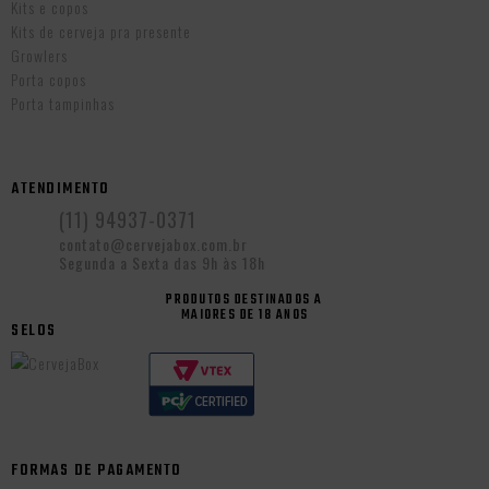
Kits e copos
Kits de cerveja pra presente
Growlers
Porta copos
Porta tampinhas
ATENDIMENTO
(11) 94937-0371
contato@cervejabox.com.br
Segunda a Sexta das 9h às 18h
PRODUTOS DESTINADOS A
MAIORES DE 18 ANOS
SELOS
FORMAS DE PAGAMENTO