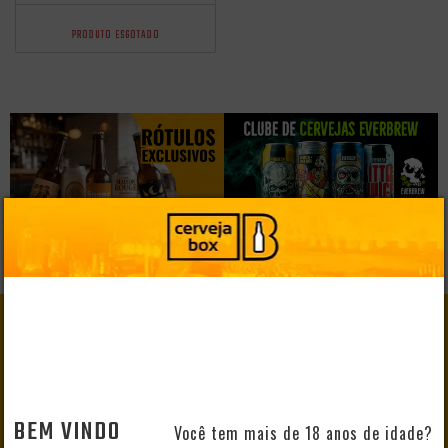
PRODUTO ESGOTADO
GANHE
10% DE DESCONTO
EM SEU PRIMEIRO PEDIDO
BEM VINDO
Você tem mais de 18 anos de idade?