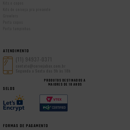
Kits e copos
Kits de cerveja pra presente
Growlers
Porta copos
Porta tampinhas
ATENDIMENTO
(11) 94937-0371
contato@cervejabox.com.br
Segunda a Sexta das 9h às 18h
PRODUTOS DESTINADOS A
MAIORES DE 18 ANOS
SELOS
FORMAS DE PAGAMENTO