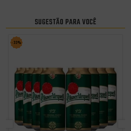
SUGESTÃO PARA VOCÊ
- 33%