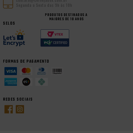
Segunda a Sexta das 9h às 18h
PRODUTOS DESTINADOS A
MAIORES DE 18 ANOS
SELOS
FORMAS DE PAGAMENTO
REDES SOCIAIS