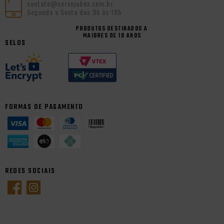
contato@cervejabox.com.br
Segunda a Sexta das 9h às 18h
PRODUTOS DESTINADOS A
MAIORES DE 18 ANOS
SELOS
FORMAS DE PAGAMENTO
REDES SOCIAIS