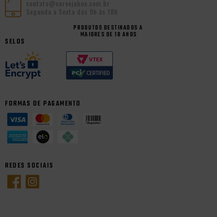
contato@cervejabox.com.br
Segunda a Sexta das 9h às 18h
PRODUTOS DESTINADOS A
MAIORES DE 18 ANOS
SELOS
FORMAS DE PAGAMENTO
REDES SOCIAIS