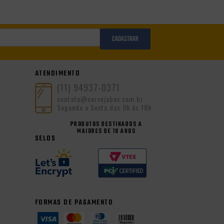
CADASTRAR
ATENDIMENTO
(11) 94937-0371
contato@cervejabox.com.br
Segunda a Sexta das 9h às 18h
PRODUTOS DESTINADOS A
MAIORES DE 18 ANOS
SELOS
FORMAS DE PAGAMENTO