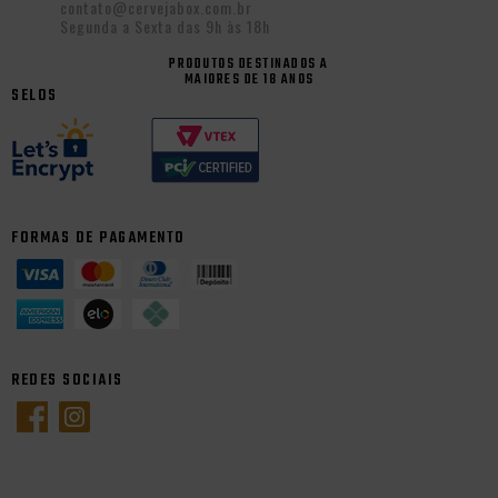
contato@cervejabox.com.br
Segunda a Sexta das 9h às 18h
PRODUTOS DESTINADOS A
MAIORES DE 18 ANOS
SELOS
FORMAS DE PAGAMENTO
REDES SOCIAIS