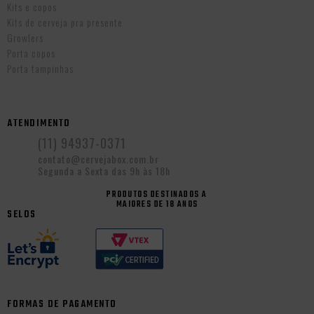
Kits e copos
Kits de cerveja pra presente
Growlers
Porta copos
Porta tampinhas
ATENDIMENTO
(11) 94937-0371
contato@cervejabox.com.br
Segunda a Sexta das 9h às 18h
PRODUTOS DESTINADOS A
MAIORES DE 18 ANOS
SELOS
FORMAS DE PAGAMENTO